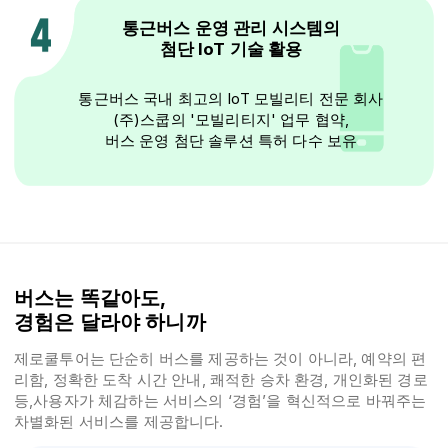
통근버스 운영 관리 시스템의
첨단 IoT 기술 활용
통근버스 국내 최고의 IoT 모빌리티 전문 회사
(주)스쿱의 '모빌리티지' 업무 협약,
버스 운영 첨단 솔루션 특허 다수 보유
버스는 똑같아도,
경험은 달라야 하니까
제로쿨투어는 단순히 버스를 제공하는 것이 아니라, 예약의 편
리함, 정확한 도착 시간 안내, 쾌적한 승차 환경, 개인화된 경로
등,사용자가 체감하는 서비스의 ‘경험’을 혁신적으로 바꿔주는
차별화된 서비스를 제공합니다.