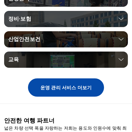
정비·보험
산업안전보건
교육
운영 관리 서비스 더보기
안전한 여행 파트너
넓은 차량 선택 폭을 자랑하는 저희는 용도와 인원수에 맞춰 최