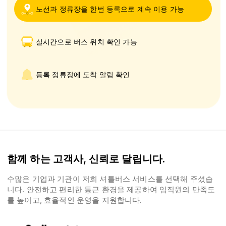
노선과 정류장을 한번 등록으로 계속 이용 가능
실시간으로 버스 위치 확인 가능
등록 정류장에 도착 알림 확인
함께 하는 고객사, 신뢰로 달립니다.
수많은 기업과 기관이 저희 셔틀버스 서비스를 선택해 주셨습
니다. 안전하고 편리한 통근 환경을 제공하여 임직원의 만족도
를 높이고, 효율적인 운영을 지원합니다.