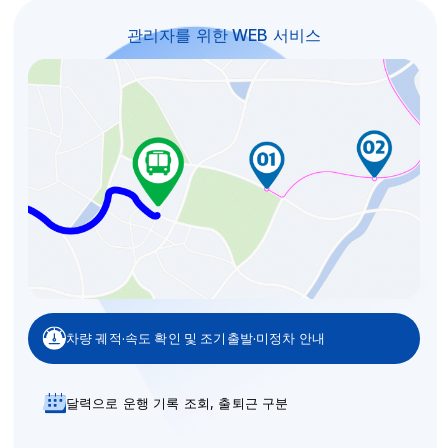
관리자를 위한 WEB 서비스
차량 궤적·속도 확인 및 조기출발·미정차 안내
달력으로 운행 기록 조회, 출퇴근 구분