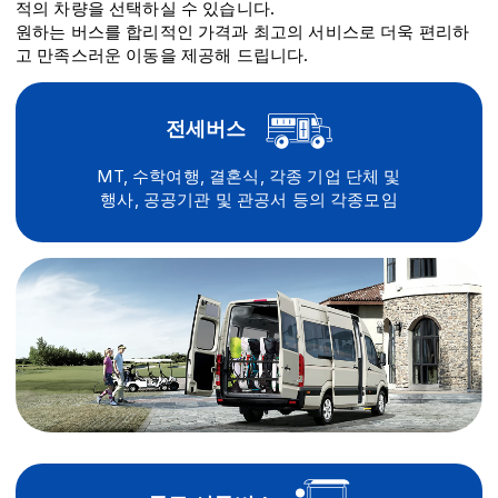
적의 차량을 선택하실 수 있습니다.
원하는 버스를 합리적인 가격과 최고의 서비스로 더욱 편리하
고 만족스러운 이동을 제공해 드립니다.
전세버스
MT, 수학여행, 결혼식, 각종 기업 단체 및
행사, 공공기관 및 관공서 등의 각종모임