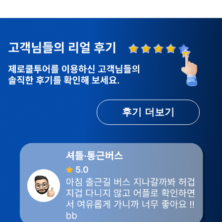
후기 더보기