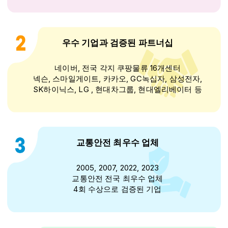
우수 기업과 검증된 파트너십
네이버, 전국 각지 쿠팡물류 16개센터
넥슨, 스마일게이트, 카카오, GC녹십자, 삼성전자,
SK하이닉스, LG , 현대차그룹, 현대엘리베이터 등
교통안전 최우수 업체
2005, 2007, 2022, 2023
교통안전 전국 최우수 업체
4회 수상으로 검증된 기업