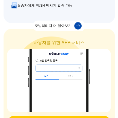
탑승자에게 PUSH 메시지 발송 가능
모빌리티지 더 알아보기
사용자를 위한 APP 서비스